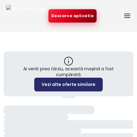
Descarca aplicatia
Ai venit prea târziu, această mașină a fost
cumpărată.
Vezi alte oferte similare