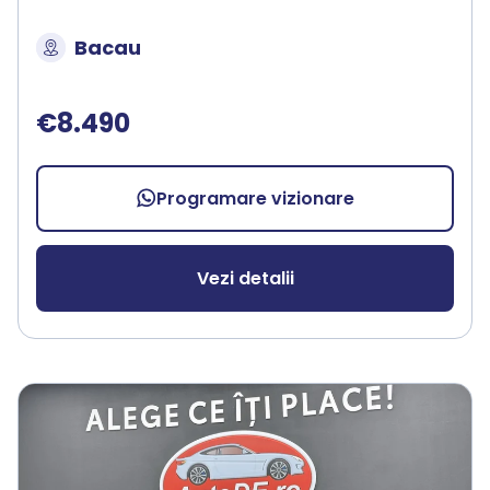
Bacau
€8.490
Programare vizionare
Vezi detalii