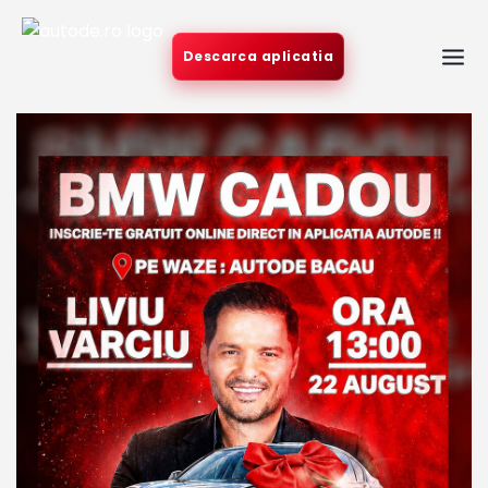
Descarca aplicatia