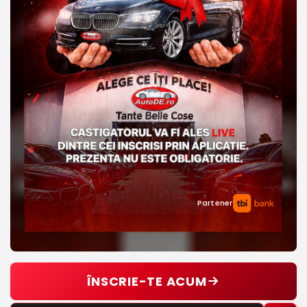
Partener
ÎNSCRIE-TE ACUM