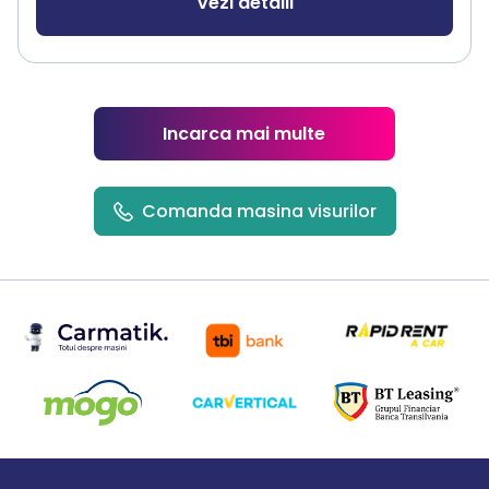
Vezi detalii
Incarca mai multe
Comanda masina visurilor