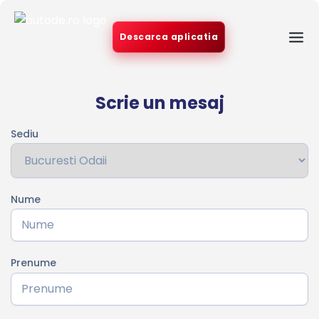
Descarca aplicatia
Scrie un mesaj
Sediu
Nume
Prenume