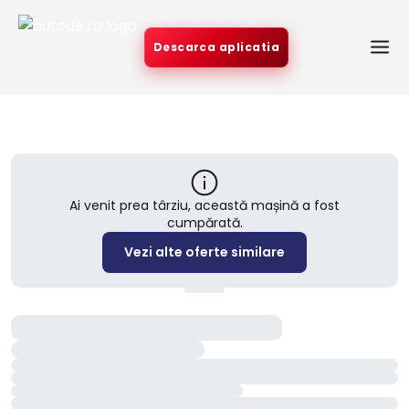
Descarca aplicatia
Ai venit prea târziu, această mașină a fost
cumpărată.
Vezi alte oferte similare