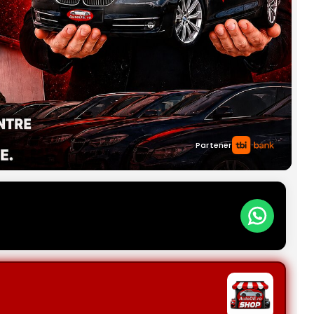
Partener