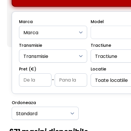
Marca
Model
Transmisie
Tractiune
Pret (€)
Locatie
-
Ordoneaza