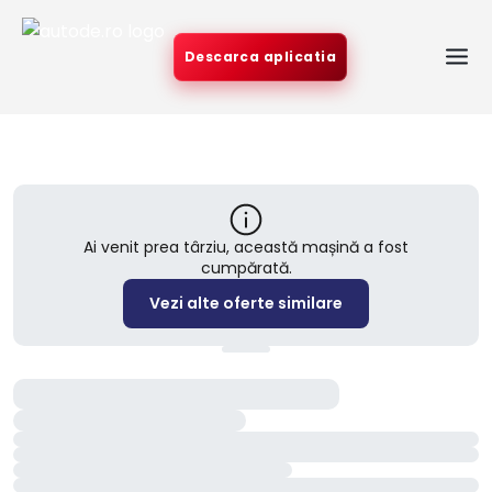
Descarca aplicatia
Ai venit prea târziu, această mașină a fost
cumpărată.
Vezi alte oferte similare