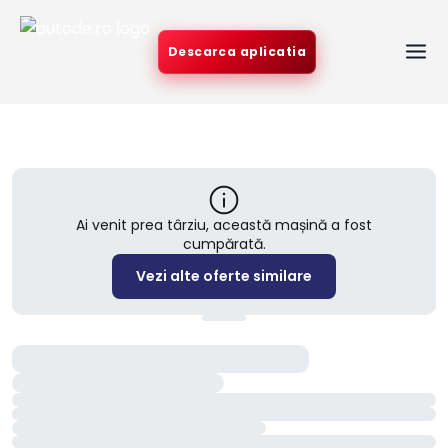
Descarca aplicatia
Ai venit prea târziu, această mașină a fost
cumpărată.
Vezi alte oferte similare