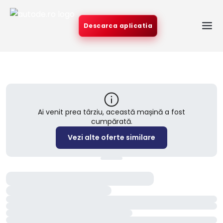
Descarca aplicatia
Ai venit prea târziu, această mașină a fost
cumpărată.
Vezi alte oferte similare