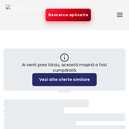
Descarca aplicatia
Ai venit prea târziu, această mașină a fost
cumpărată.
Vezi alte oferte similare