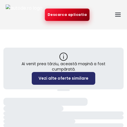
Descarca aplicatia
Ai venit prea târziu, această mașină a fost
cumpărată.
Vezi alte oferte similare