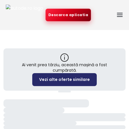
Descarca aplicatia
Ai venit prea târziu, această mașină a fost
cumpărată.
Vezi alte oferte similare