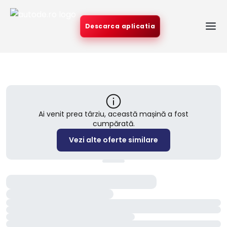
Descarca aplicatia
Ai venit prea târziu, această mașină a fost
cumpărată.
Vezi alte oferte similare