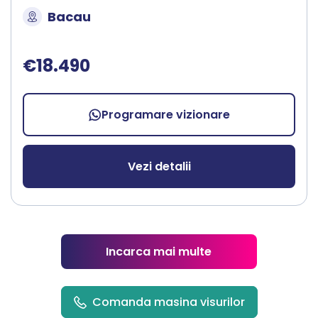
Bacau
€18.490
Programare vizionare
Vezi detalii
Incarca mai multe
Comanda masina visurilor