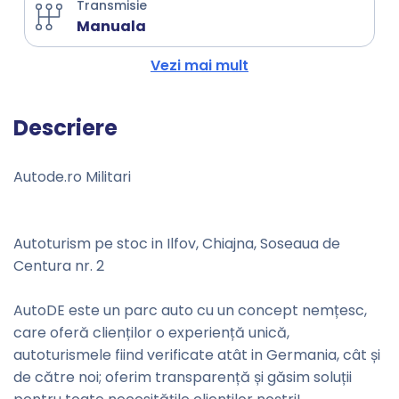
Transmisie
Manuala
Vezi mai mult
Descriere
Autode.ro Militari
Autoturism pe stoc in Ilfov, Chiajna, Soseaua de
Centura nr. 2
AutoDE este un parc auto cu un concept nemțesc,
care oferă clienților o experiență unică,
autoturismele fiind verificate atât in Germania, cât și
de către noi; oferim transparență și găsim soluții