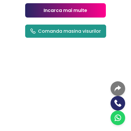
Incarca mai multe
Comanda masina visurilor