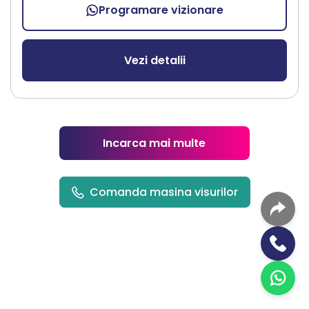
Programare vizionare
Vezi detalii
Incarca mai multe
Comanda masina visurilor