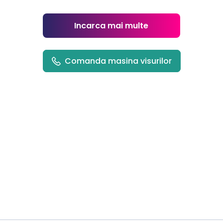
Incarca mai multe
Comanda masina visurilor