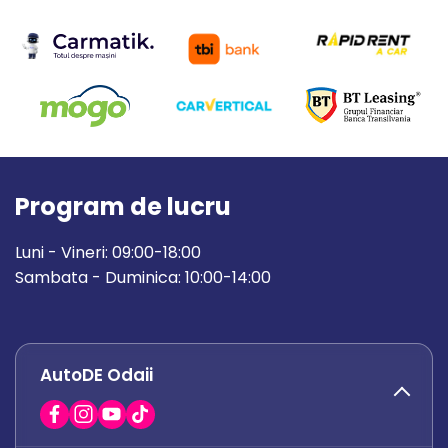
Program de lucru
Luni - Vineri: 09:00-18:00
Sambata - Duminica: 10:00-14:00
AutoDE Odaii