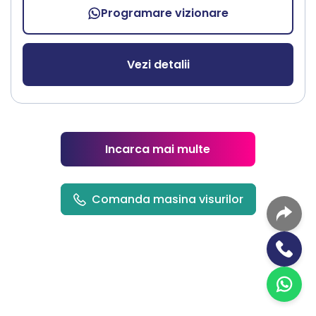
Programare vizionare
Vezi detalii
Incarca mai multe
Comanda masina visurilor