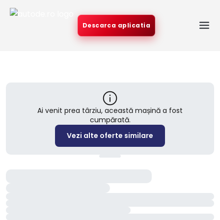
Descarca aplicatia
Ai venit prea târziu, această mașină a fost
cumpărată.
Vezi alte oferte similare