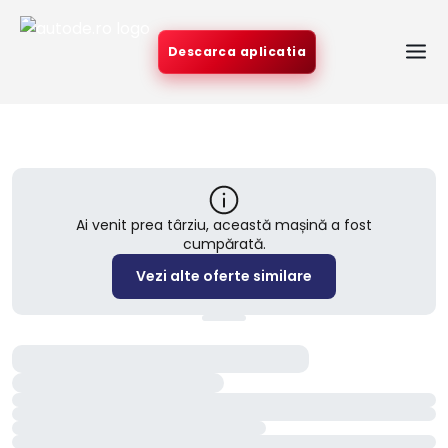
Descarca aplicatia
Ai venit prea târziu, această mașină a fost
cumpărată.
Vezi alte oferte similare