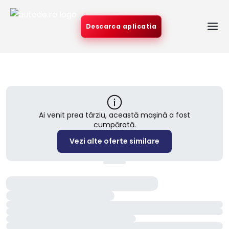
Descarca aplicatia
Ai venit prea târziu, această mașină a fost
cumpărată.
Vezi alte oferte similare