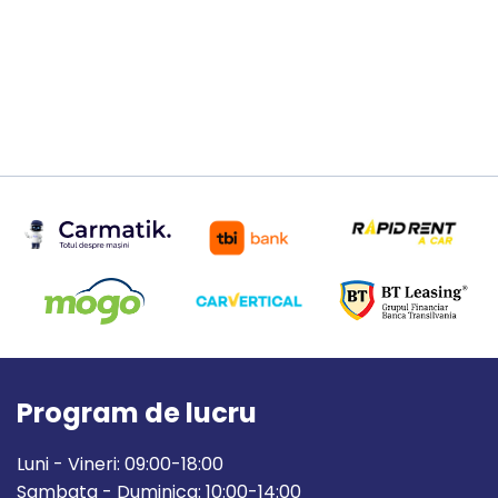
Program de lucru
Luni - Vineri: 09:00-18:00
Sambata - Duminica: 10:00-14:00