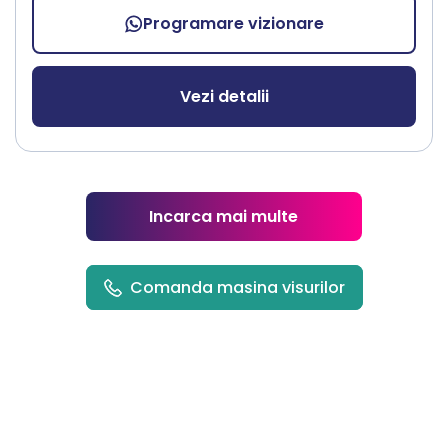
Programare vizionare
Vezi detalii
Incarca mai multe
Comanda masina visurilor