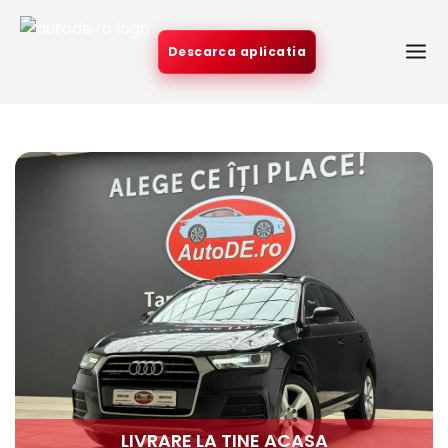
Descarca aplicatia
LIVRARE LA TINE ACASA