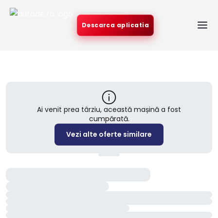
Descarca aplicatia
Ai venit prea târziu, această mașină a fost
cumpărată.
Vezi alte oferte similare