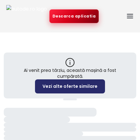
Descarca aplicatia
Ai venit prea târziu, această mașină a fost
cumpărată.
Vezi alte oferte similare