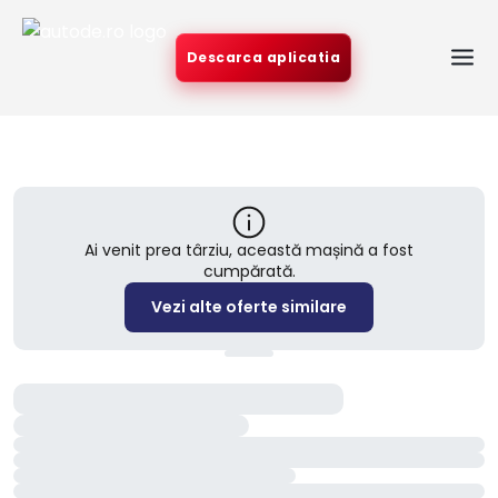
Descarca aplicatia
Ai venit prea târziu, această mașină a fost
cumpărată.
Vezi alte oferte similare