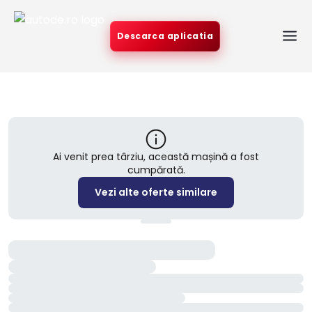
Descarca aplicatia
Ai venit prea târziu, această mașină a fost
cumpărată.
Vezi alte oferte similare