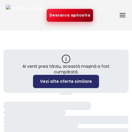
Descarca aplicatia
Ai venit prea târziu, această mașină a fost
cumpărată.
Vezi alte oferte similare