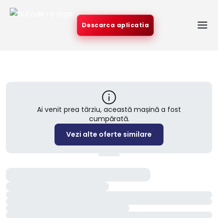
Descarca aplicatia
Ai venit prea târziu, această mașină a fost
cumpărată.
Vezi alte oferte similare