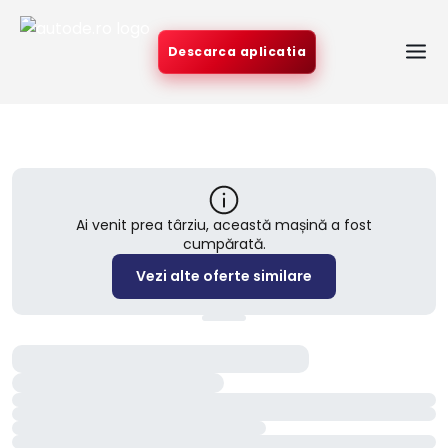
Descarca aplicatia
Ai venit prea târziu, această mașină a fost
cumpărată.
Vezi alte oferte similare