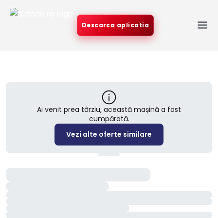
Descarca aplicatia
Ai venit prea târziu, această mașină a fost
cumpărată.
Vezi alte oferte similare