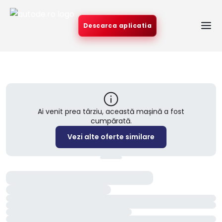
Descarca aplicatia
Ai venit prea târziu, această mașină a fost
cumpărată.
Vezi alte oferte similare