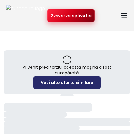
Descarca aplicatia
Ai venit prea târziu, această mașină a fost
cumpărată.
Vezi alte oferte similare