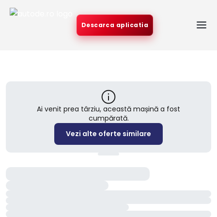
Descarca aplicatia
Ai venit prea târziu, această mașină a fost
cumpărată.
Vezi alte oferte similare