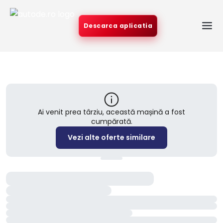
Descarca aplicatia
Ai venit prea târziu, această mașină a fost
cumpărată.
Vezi alte oferte similare