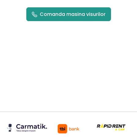
Comanda masina visurilor