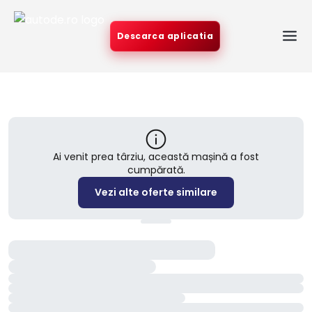
Descarca aplicatia
Ai venit prea târziu, această mașină a fost
cumpărată.
Vezi alte oferte similare