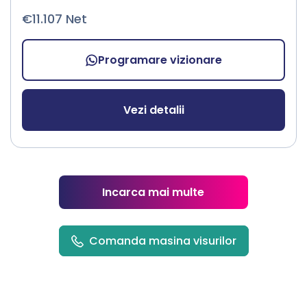
€11.107 Net
Programare vizionare
Vezi detalii
Incarca mai multe
Comanda masina visurilor