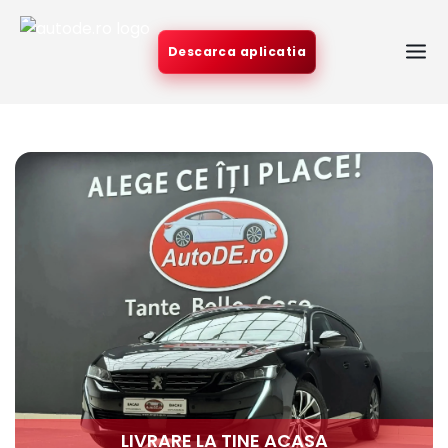
Descarca aplicatia
LIVRARE LA TINE ACASA