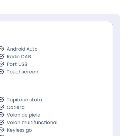
Android Auto
Radio DAB
Port USB
Touchscreen
Tapiterie stofa
Cotiera
Volan de piele
Volan multifunctional
Keyless go