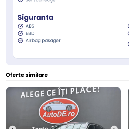
Siguranta
ABS
EBD
Airbag pasager
Oferte similare