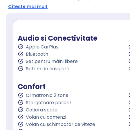
Citeste mai mult
Audio si Conectivitate
Apple CarPlay
Bluetooth
Set pentru mâini libere
Sistem de navigare
Confort
Climatronic 2 zone
Stergatoare parbriz
Cotiera spate
Volan cu comenzi
Volan cu schimbator de viteze