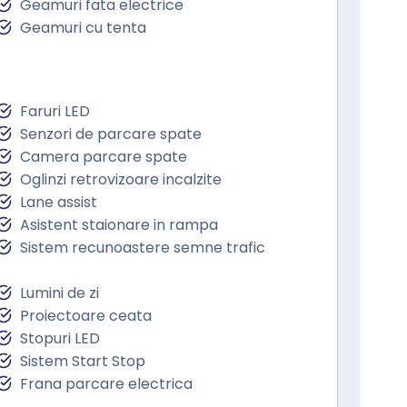
Geamuri fata electrice
Geamuri cu tenta
Faruri LED
Senzori de parcare spate
Camera parcare spate
Oglinzi retrovizoare incalzite
Lane assist
Asistent staionare in rampa
Sistem recunoastere semne trafic
Lumini de zi
Proiectoare ceata
Stopuri LED
Sistem Start Stop
Frana parcare electrica