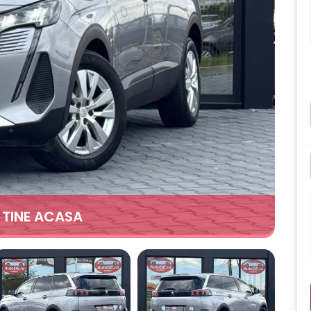
A TINE ACASA