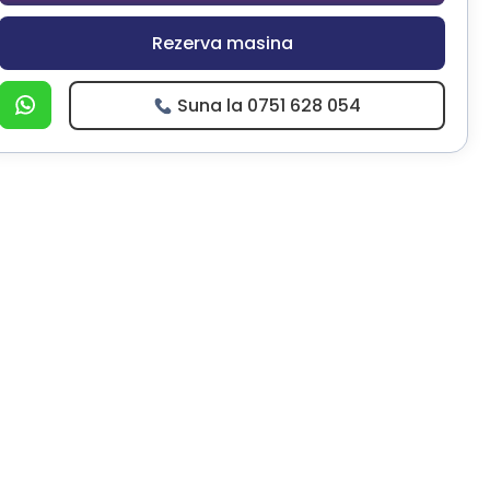
Rezerva masina
Suna la 0751 628 054