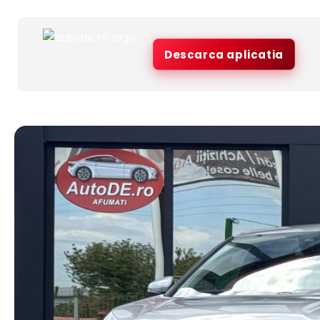
Descarca aplicatia