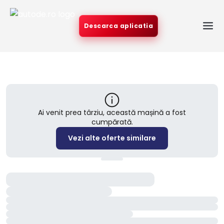
Descarca aplicatia
Ai venit prea târziu, această mașină a fost
cumpărată.
Vezi alte oferte similare