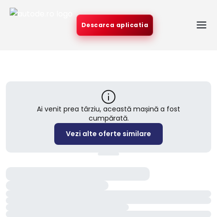
Descarca aplicatia
Ai venit prea târziu, această mașină a fost
cumpărată.
Vezi alte oferte similare