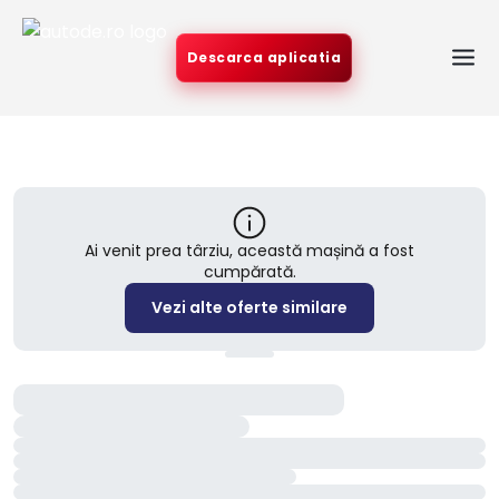
Descarca aplicatia
Ai venit prea târziu, această mașină a fost
cumpărată.
Vezi alte oferte similare