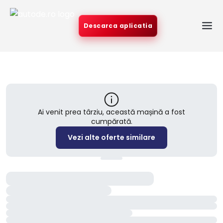
Descarca aplicatia
Ai venit prea târziu, această mașină a fost
cumpărată.
Vezi alte oferte similare