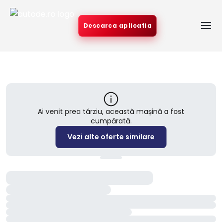
Descarca aplicatia
Ai venit prea târziu, această mașină a fost
cumpărată.
Vezi alte oferte similare