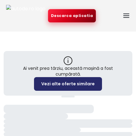
Descarca aplicatia
Ai venit prea târziu, această mașină a fost
cumpărată.
Vezi alte oferte similare