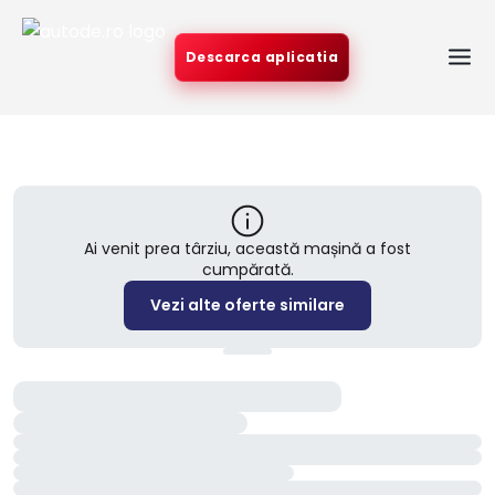
Descarca aplicatia
Ai venit prea târziu, această mașină a fost
cumpărată.
Vezi alte oferte similare