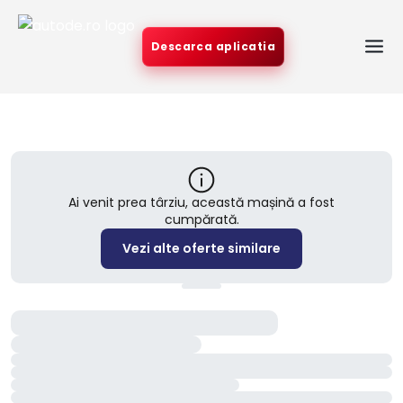
Descarca aplicatia
Ai venit prea târziu, această mașină a fost
cumpărată.
Vezi alte oferte similare