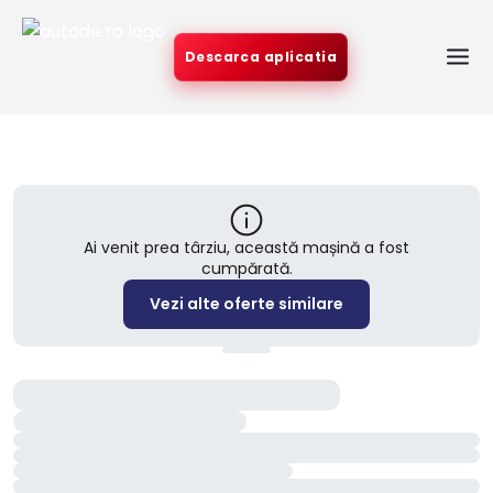
Descarca aplicatia
Ai venit prea târziu, această mașină a fost
cumpărată.
Vezi alte oferte similare