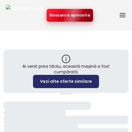
Descarca aplicatia
Ai venit prea târziu, această mașină a fost
cumpărată.
Vezi alte oferte similare