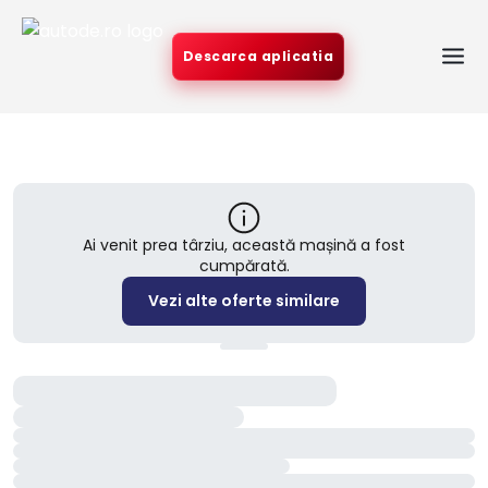
Descarca aplicatia
Ai venit prea târziu, această mașină a fost
cumpărată.
Vezi alte oferte similare