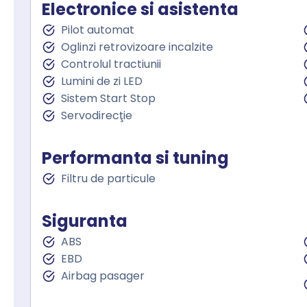
Electronice si asistenta
Pilot automat
Oglinzi retrovizoare incalzite
Controlul tractiunii
Lumini de zi LED
Sistem Start Stop
Servodirecţie
Performanta si tuning
Filtru de particule
Siguranta
ABS
EBD
Airbag pasager