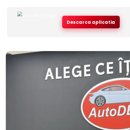
Descarca aplicatia