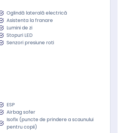
Oglindă laterală electrică
Asistenta la franare
Lumini de zi
Stopuri LED
Senzori presiune roti
ESP
Airbag sofer
Isofix (puncte de prindere a scaunului
pentru copii)