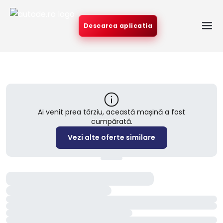
Descarca aplicatia
Ai venit prea târziu, această mașină a fost
cumpărată.
Vezi alte oferte similare